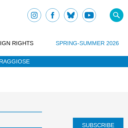
IGN RIGHTS
SPRING-SUMMER 2026
ORAGGIOSE